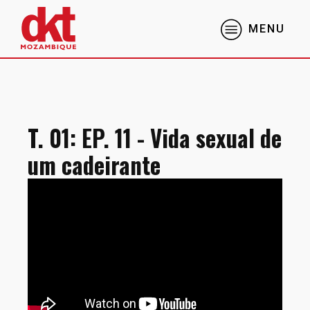
MENU
T. 01: EP. 11 - Vida sexual de
um cadeirante