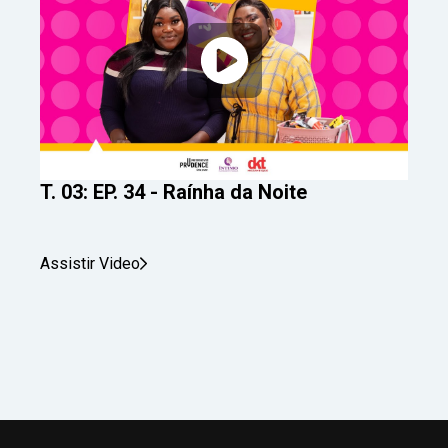
T. 03: EP. 34 - Raínha da Noite
Assistir Video