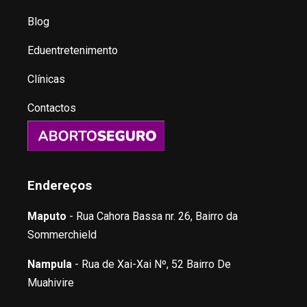
Blog
Eduentretenimento
Clínicas
Contactos
Endereços
Maputo
- Rua Cahora Bassa nr. 26, Bairro da
Sommerchield
Nampula
- Rua de Xai-Xai Nº, 52 Bairro De
Muahivire