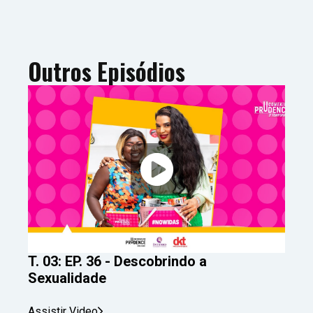
Outros Episódios
T. 03: EP. 36 - Descobrindo a
Sexualidade
Assistir Video