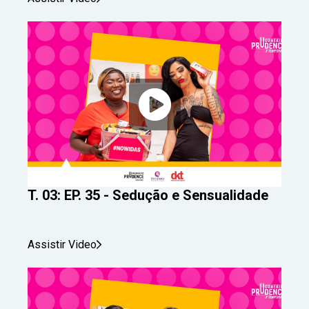
T. 03: EP. 35 - Sedução e Sensualidade
Assistir Video