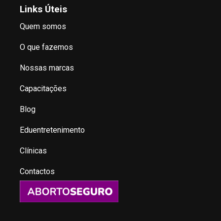
Links Úteis
Quem somos
O que fazemos
Nossas marcas
Capacitações
Blog
Eduentretenimento
Clínicas
Contactos